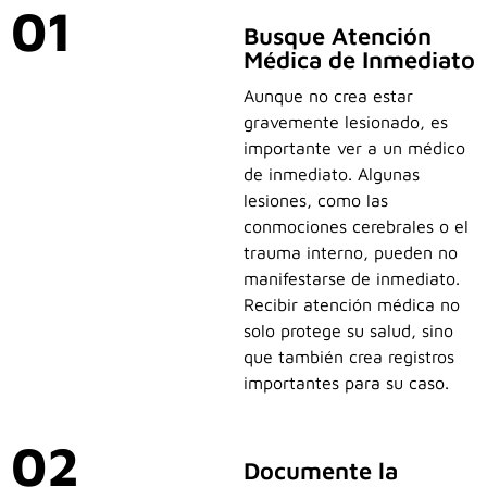
01
Busque Atención
Médica de Inmediato
Aunque no crea estar
gravemente lesionado, es
importante ver a un médico
de inmediato. Algunas
lesiones, como las
conmociones cerebrales o el
trauma interno, pueden no
manifestarse de inmediato.
Recibir atención médica no
solo protege su salud, sino
que también crea registros
importantes para su caso.
02
Documente la