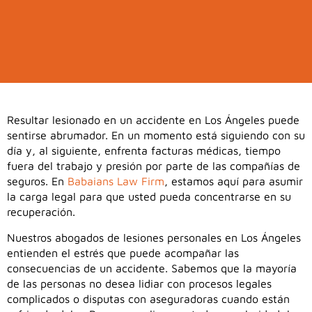
Resultar lesionado en un accidente en Los Ángeles puede
sentirse abrumador. En un momento está siguiendo con su
día y, al siguiente, enfrenta facturas médicas, tiempo
fuera del trabajo y presión por parte de las compañías de
seguros. En
Babaians Law Firm
, estamos aquí para asumir
la carga legal para que usted pueda concentrarse en su
recuperación.
Nuestros abogados de lesiones personales en Los Ángeles
entienden el estrés que puede acompañar las
consecuencias de un accidente. Sabemos que la mayoría
de las personas no desea lidiar con procesos legales
complicados o disputas con aseguradoras cuando están