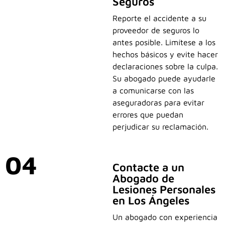
Seguros
Reporte el accidente a su
proveedor de seguros lo
antes posible. Limítese a los
hechos básicos y evite hacer
declaraciones sobre la culpa.
Su abogado puede ayudarle
a comunicarse con las
aseguradoras para evitar
errores que puedan
perjudicar su reclamación.
04
Contacte a un
Abogado de
Lesiones Personales
en Los Ángeles
Un abogado con experiencia