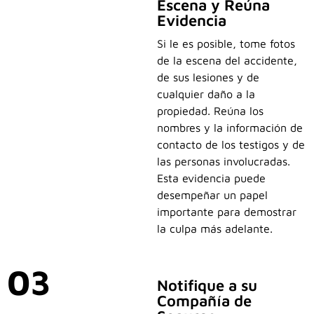
Escena y Reúna
Evidencia
Si le es posible, tome fotos
de la escena del accidente,
de sus lesiones y de
cualquier daño a la
propiedad. Reúna los
nombres y la información de
contacto de los testigos y de
las personas involucradas.
Esta evidencia puede
desempeñar un papel
importante para demostrar
la culpa más adelante.
03
Notifique a su
Compañía de